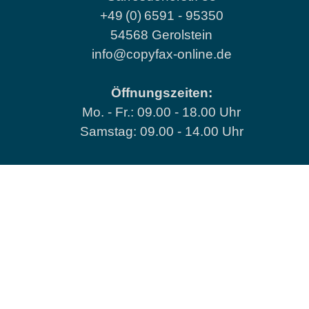
+49
(0)
6591 - 95350
54568 Gerolstein
info@copyfax-online.de
Öffnungszeiten:
Mo. - Fr.: 09.00 - 18.00 Uhr
Samstag: 09.00 - 14.00 Uhr