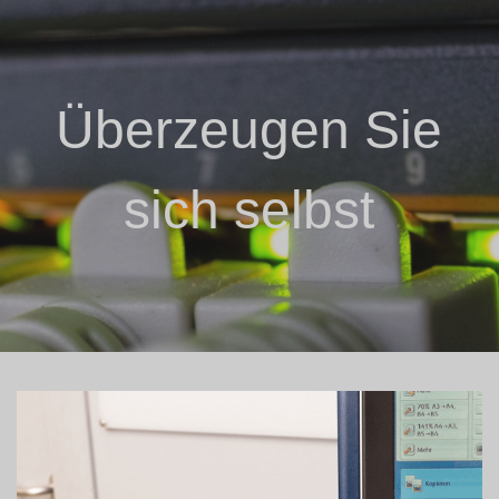
Überzeugen Sie
sich selbst