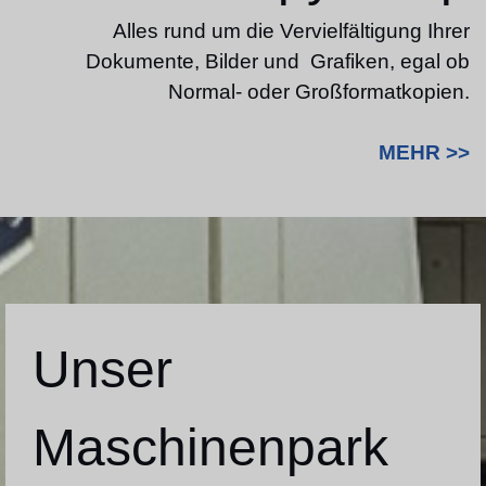
Alles rund um die Vervielfältigung Ihrer
Dokumente, Bilder und Grafiken, egal ob
Normal- oder Großformatkopien.
MEHR >>
Unser
Maschinenpark