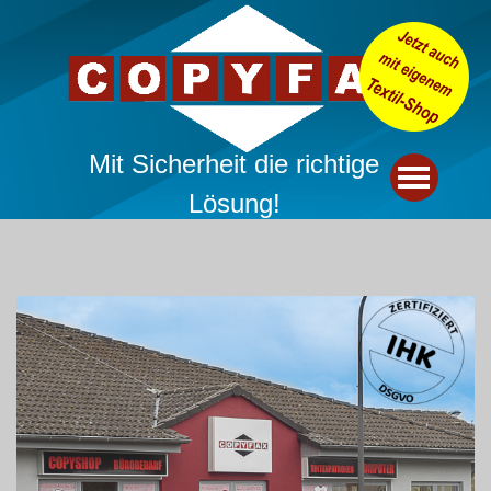
Mit Sicherheit die richtige
Lösung!