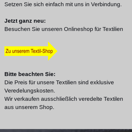
Setzen Sie sich einfach mit uns in Verbindung.
Jetzt ganz neu:
Besuchen Sie unseren Onlineshop für Textilien
Bitte beachten Sie:
Die Preis für unsere Textilien sind exklusive
Veredelungskosten.
Wir verkaufen ausschließlich veredelte Textilen
aus unserem Shop.