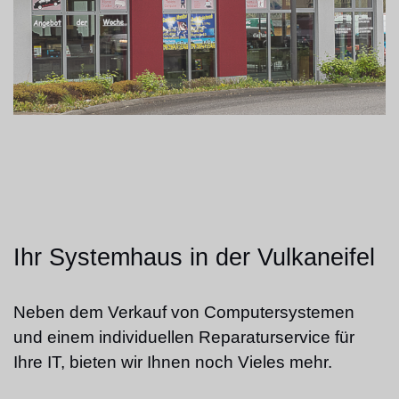
Ihr Systemhaus in der Vulkaneifel
Neben dem Verkauf von Computersystemen
und einem individuellen Reparaturservice für
Ihre IT, bieten wir Ihnen noch Vieles mehr.