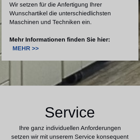
Wir setzen für die Anfertigung Ihrer
Wunschartikel die unterschiedlichsten
Maschinen und Techniken ein.
Mehr Informationen finden Sie hier:
MEHR >>
Service
Ihre ganz individuellen Anforderungen
setzen wir mit unserem Service konsequent