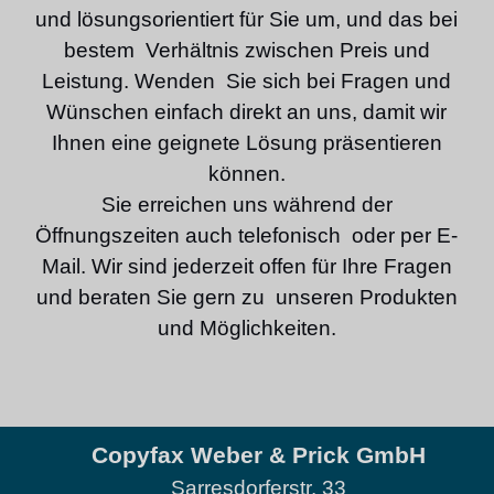
und lösungsorientiert für Sie um, und das bei
bestem Verhältnis zwischen Preis und
Leistung. Wenden Sie sich bei Fragen und
Wünschen einfach direkt an uns, damit wir
Ihnen eine geignete Lösung präsentieren
können.
Sie erreichen uns während der
Öffnungszeiten auch telefonisch oder per E-
Mail. Wir sind jederzeit offen für Ihre Fragen
und beraten Sie gern zu unseren Produkten
und Möglichkeiten.
Copyfax Weber & Prick GmbH
Sarresdorferstr. 33